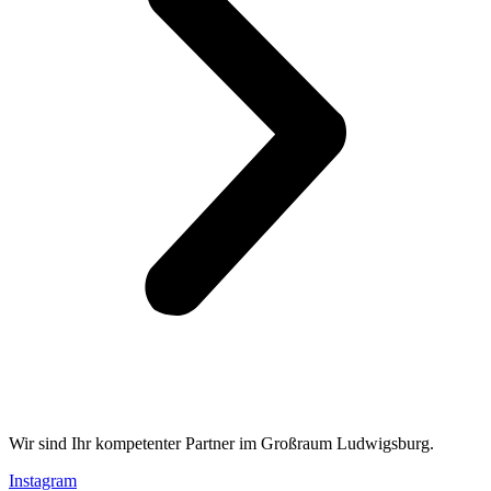
Wir sind Ihr kompetenter Partner im Großraum Ludwigsburg.
Instagram