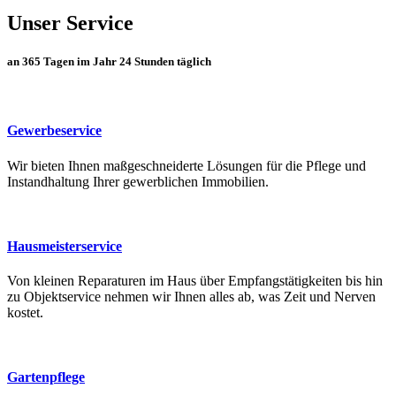
Unser Service
an 365 Tagen im Jahr 24 Stunden täglich
Gewerbeservice
Wir bieten Ihnen maßgeschneiderte Lösungen für die Pflege und
Instandhaltung Ihrer gewerblichen Immobilien.
Hausmeisterservice
Von kleinen Reparaturen im Haus über Empfangstätigkeiten bis hin
zu Objektservice nehmen wir Ihnen alles ab, was Zeit und Nerven
kostet.
Gartenpflege