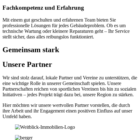
Fachkompetenz und Erfahrung
Mit einem gut geschulten und erfahrenen Team bieten Sie
professionelle Lösungen für jedes Gebäudeproblem. Ob es um
technische Wartung oder kleinere Reparaturen geht – Ihr Service
stellt sicher, dass alles reibungslos funktioniert.
Gemeinsam stark
Unsere Partner
Wir sind stolz darauf, lokale Partner und Vereine zu unterstützen, die
eine wichtige Rolle in unserer Gemeinschaft spielen. Unsere
Partnerschaften reichen von sportlichen Vereinen bis hin zu sozialen
Initiativen – jedes Projekt trägt dazu bei, unsere Region zu stärken.
Hier möchten wir unsere wertvollen Partner vorstellen, die durch
ihre Arbeit und ihr Engagement einen positiven Einfluss auf unser
Umfeld haben.