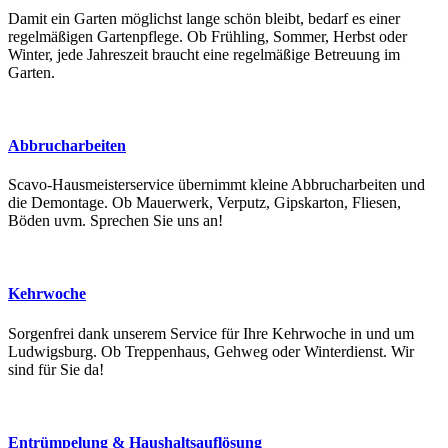
Damit ein Garten möglichst lange schön bleibt, bedarf es einer
regelmäßigen Gartenpflege. Ob Frühling, Sommer, Herbst oder
Winter, jede Jahreszeit braucht eine regelmäßige Betreuung im
Garten.
Abbrucharbeiten
Scavo-Hausmeisterservice übernimmt kleine Abbrucharbeiten und
die Demontage. Ob Mauerwerk, Verputz, Gipskarton, Fliesen,
Böden uvm. Sprechen Sie uns an!
Kehrwoche
Sorgenfrei dank unserem Service für Ihre Kehrwoche in und um
Ludwigsburg. Ob Treppenhaus, Gehweg oder Winterdienst. Wir
sind für Sie da!
Entrümpelung & Haushaltsauflösung