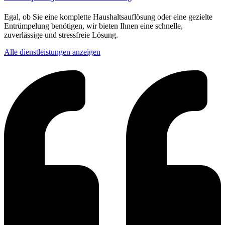
Egal, ob Sie eine komplette Haushaltsauflösung oder eine gezielte
Entrümpelung benötigen, wir bieten Ihnen eine schnelle,
zuverlässige und stressfreie Lösung.
Alle dienstleistungen anzeigen