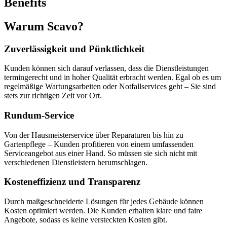
Benefits
Warum Scavo?
Zuverlässigkeit und Pünktlichkeit
Kunden können sich darauf verlassen, dass die Dienstleistungen
termingerecht und in hoher Qualität erbracht werden. Egal ob es um
regelmäßige Wartungsarbeiten oder Notfallservices geht – Sie sind
stets zur richtigen Zeit vor Ort.
Rundum-Service
Von der Hausmeisterservice über Reparaturen bis hin zu
Gartenpflege – Kunden profitieren von einem umfassenden
Serviceangebot aus einer Hand. So müssen sie sich nicht mit
verschiedenen Dienstleistern herumschlagen.
Kosteneffizienz und Transparenz
Durch maßgeschneiderte Lösungen für jedes Gebäude können
Kosten optimiert werden. Die Kunden erhalten klare und faire
Angebote, sodass es keine versteckten Kosten gibt.