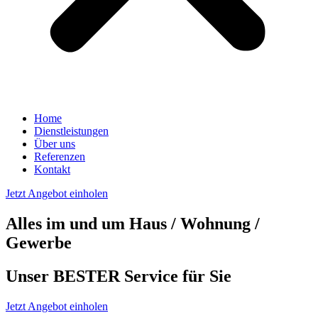
Home
Dienstleistungen
Über uns
Referenzen
Kontakt
Jetzt Angebot einholen
Alles im und um Haus / Wohnung /
Gewerbe
Unser BESTER Service für Sie
Jetzt Angebot einholen