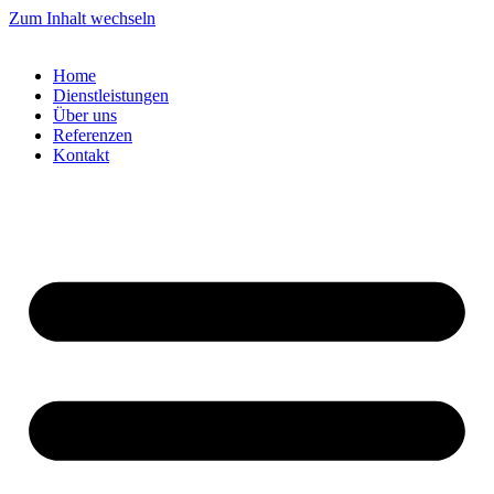
Zum Inhalt wechseln
Home
Dienstleistungen
Über uns
Referenzen
Kontakt