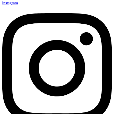
Instagram