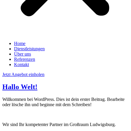
Home
Dienstleistungen
Über uns
Referenzen
Kontakt
Jetzt Angebot einholen
Hallo Welt!
Willkommen bei WordPress. Dies ist dein erster Beitrag. Bearbeite
oder lösche ihn und beginne mit dem Schreiben!
Wir sind Ihr kompetenter Partner im Großraum Ludwigsburg.